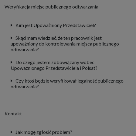
Weryfikacja miejsc publicznego odtwarzania
Kim jest Upoważniony Przedstawiciel?
Skąd mam wiedzieć, że ten pracownik jest
upoważniony do kontrolowania miejsca publicznego
odtwarzania?
Do czego jestem zobowiązany wobec
Upoważnionego Przedstawiciela i Polsat?
Czy ktoś będzie weryfikował legalność publicznego
odtwarzania?
Kontakt
Jak mogę zgłosić problem?