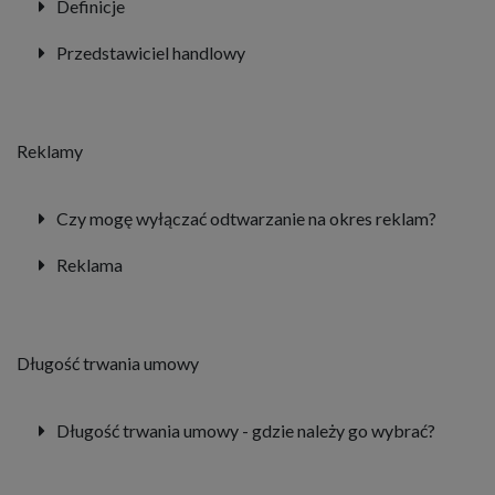
Definicje
Przedstawiciel handlowy
Reklamy
Czy mogę wyłączać odtwarzanie na okres reklam?
Reklama
Długość trwania umowy
Długość trwania umowy - gdzie należy go wybrać?