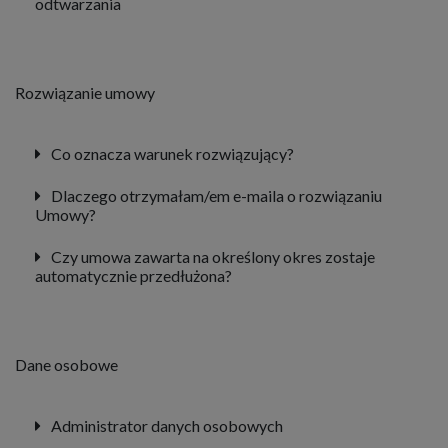
odtwarzania
Rozwiązanie umowy
Co oznacza warunek rozwiązujący?
Dlaczego otrzymałam/em e-maila o rozwiązaniu
Umowy?
Czy umowa zawarta na określony okres zostaje
automatycznie przedłużona?
Dane osobowe
Administrator danych osobowych