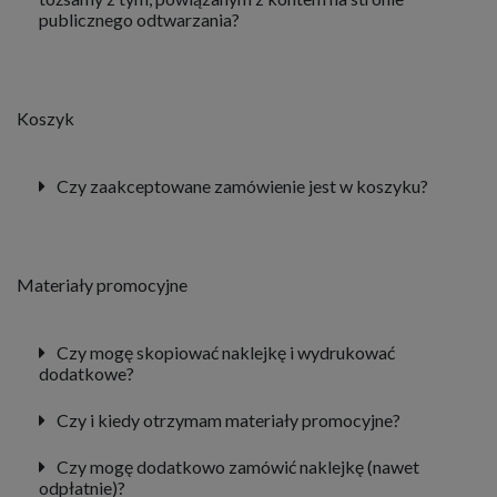
publicznego odtwarzania?
Koszyk
Czy zaakceptowane zamówienie jest w koszyku?
Materiały promocyjne
Czy mogę skopiować naklejkę i wydrukować
dodatkowe?
Czy i kiedy otrzymam materiały promocyjne?
Czy mogę dodatkowo zamówić naklejkę (nawet
odpłatnie)?