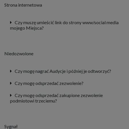
Strona internetowa
Czy muszę umieścić link do strony www/social media
mojego Miejsca?
Niedozwolone
Czy mogę nagrać Audycje i później je odtworzyć?
Czy mogę odsprzedać zezwolenie?
Czy mogę odsprzedać zakupione zezwolenie
podmiotowi trzeciemu?
Sygnał