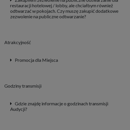
restauracji hotelowej / lobby, ale chciałbym również
odtwarzać w pokojach. Czy muszę zakupić dodatkowe
zezwolenie na publiczne odtwarzanie?
Atrakcyjność
Promocja dla Miejsca
Godziny transmisji
Gdzie znajdę informacje o godzinach transmisji
Audycji?