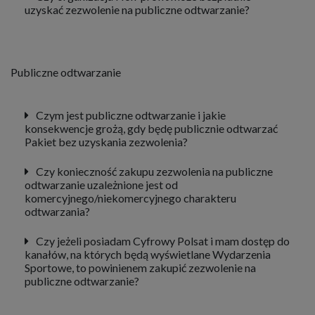
uzyskać zezwolenie na publiczne odtwarzanie?
Publiczne odtwarzanie
Czym jest publiczne odtwarzanie i jakie
konsekwencje grożą, gdy będę publicznie odtwarzać
Pakiet bez uzyskania zezwolenia?
Czy konieczność zakupu zezwolenia na publiczne
odtwarzanie uzależnione jest od
komercyjnego/niekomercyjnego charakteru
odtwarzania?
Czy jeżeli posiadam Cyfrowy Polsat i mam dostęp do
kanałów, na których będą wyświetlane Wydarzenia
Sportowe, to powinienem zakupić zezwolenie na
publiczne odtwarzanie?