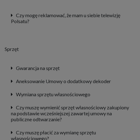
Czy mogę reklamować, że mam u siebie telewizję
Polsatu?
Sprzęt
Gwarancja na sprzęt
Aneksowanie Umowy o dodatkowy dekoder
Wymiana sprzętu własnościowego
Czy muszę wymienić sprzęt własnościowy zakupiony
na podstawie wcześniejszej zawartej umowy na
publiczne odtwarzanie?
Czy muszę płacić za wymianę sprzętu
własnościowego?