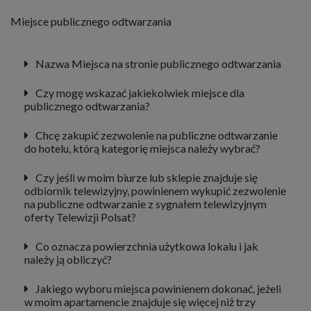
Miejsce publicznego odtwarzania
Nazwa Miejsca na stronie publicznego odtwarzania
Czy mogę wskazać jakiekolwiek miejsce dla
publicznego odtwarzania?
Chcę zakupić zezwolenie na publiczne odtwarzanie
do hotelu, którą kategorię miejsca należy wybrać?
Czy jeśli w moim biurze lub sklepie znajduje się
odbiornik telewizyjny, powinienem wykupić zezwolenie
na publiczne odtwarzanie z sygnałem telewizyjnym
oferty Telewizji Polsat?
Co oznacza powierzchnia użytkowa lokalu i jak
należy ją obliczyć?
Jakiego wyboru miejsca powinienem dokonać, jeżeli
w moim apartamencie znajduje się więcej niż trzy